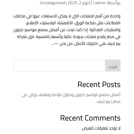
بواسطة
admin
|
أكتوبر 2, 2025
|
Uncategorized
واحدة من أهم المنتجات التي لا يمكن الاستغناء عنها في مختلف
القطاعات مثل صناعة الورق، الأقمشة، البلاستيك، الأفلام،
والمنتجات الغذائية. إذا كنت تبحث عن أفضل مصنع مواسير كرتون
في مصر يقدم منتجات بجودة عالية وأسعار تنافسية، فإن شركة
بيبر لايف هي اختيارك الأمثل. من نحن —...
البحث
Recent Posts
أفضل مصنع مواسير كرتون وحلول طباعة وتغليف ورقي في
مصر | بيبر لايف
Recent Comments
لا توجد تعليقات للعرض.